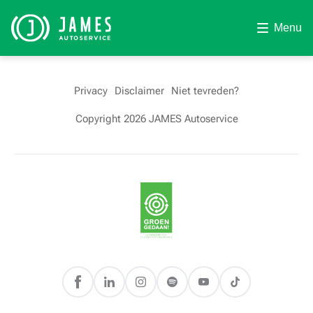
Menu
Privacy
Disclaimer
Niet tevreden?
Copyright 2026 JAMES Autoservice